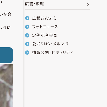
。
広聴・広報
ない場合
広報おおまち
フォトニュース
ように
定例記者会見
公式SNS・メルマガ
情報公開・セキュリティ