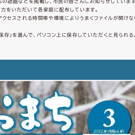
ちの話題などを掲載し、市民の皆さんにお知らせしています
協力をいただいて各家庭に配布しています。
、アクセスされる時間帯や環境によりうまくファイルが開け
に保存」を選んで、パソコン上に保存していただくと見られる