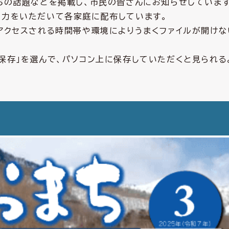
ちの話題などを掲載し、市民の皆さんにお知らせしています
協力をいただいて各家庭に配布しています。
、アクセスされる時間帯や環境によりうまくファイルが開け
に保存」を選んで、パソコン上に保存していただくと見られる