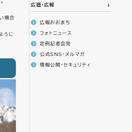
。
広聴・広報
ない場合
広報おおまち
フォトニュース
ように
定例記者会見
公式SNS・メルマガ
情報公開・セキュリティ