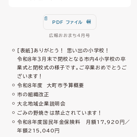
PDF ファイル
広報おおまち4月号
[表紙]ありがとう！ 思い出の小学校！
令和８年３月末で閉校となる市内４小学校の卒
業式と閉校式の様子です。ご卒業おめでとうご
ざいます！
令和８年度 大町市予算概要
市の組織改正
大北地域企業説明会
ごみの野焼きは禁止されています！
令和８年度国民年金保険料 月額17,920円／
年額215,040円