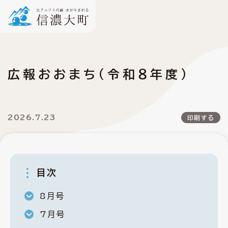
広報おおまち（令和８年度）
2026.7.23
印刷する
目次
8月号
7月号