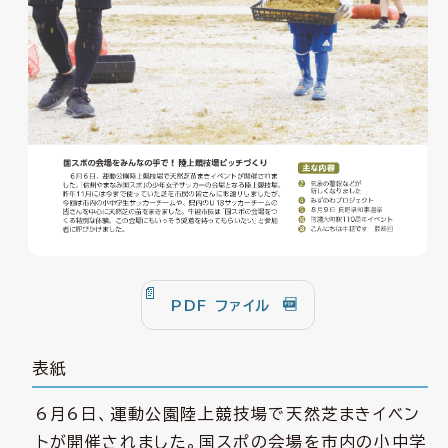
PDF ファイル
表紙
6月6日、運動公園陸上競技場で天然芝まきイベン
トが開催されました。国スポの会場を市内の小中学