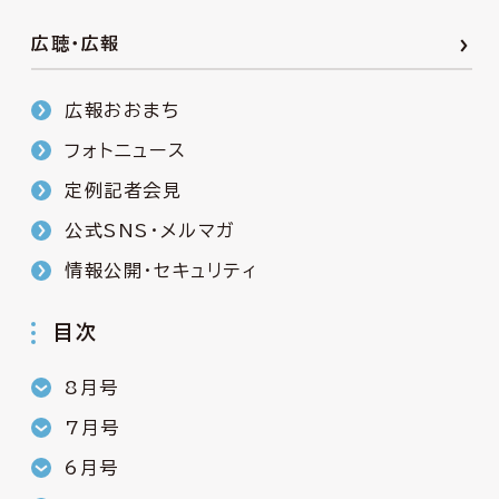
広聴・広報
広報おおまち
フォトニュース
定例記者会見
公式SNS・メルマガ
情報公開・セキュリティ
目次
8月号
7月号
6月号