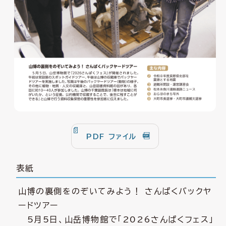
PDF ファイル
表紙
山博の裏側をのぞいてみよう！ さんぱくバックヤ
ードツアー
5月5日、山岳博物館で「2026さんぱくフェス」