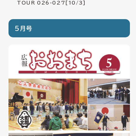
TOUR 026-027[10/3]
5月号