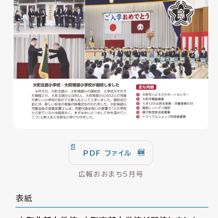
PDF ファイル
広報おおまち5月号
表紙