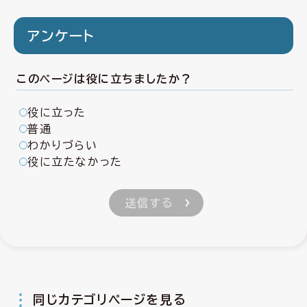
アンケート
このページは役に立ちましたか？
役に立った
普通
わかりづらい
役に立たなかった
同じカテゴリページを見る