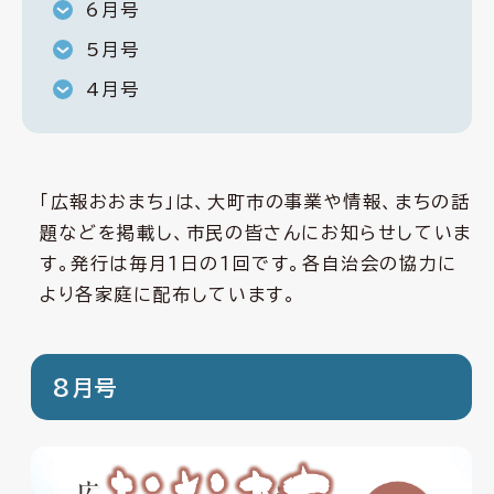
6月号
5月号
4月号
「広報おおまち」は、大町市の事業や情報、まちの話
題などを掲載し、市民の皆さんにお知らせしていま
す。発行は毎月１日の１回です。各自治会の協力に
より各家庭に配布しています。
8月号