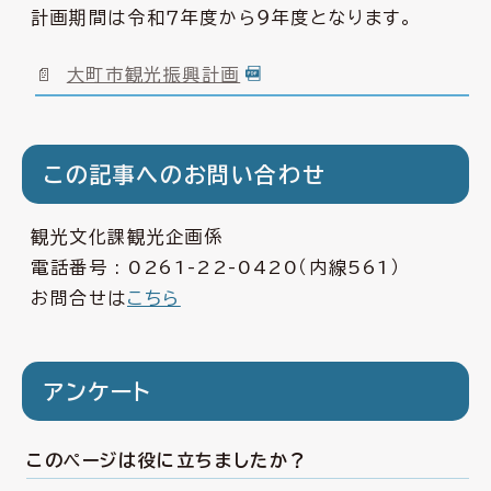
計画期間は令和７年度から９年度となります。
大町市観光振興計画
この記事へのお問い合わせ
観光文化課観光企画係
電話番号 :
0261-22-0420
（内線561）
お問合せは
こちら
アンケート
このページは役に立ちましたか？