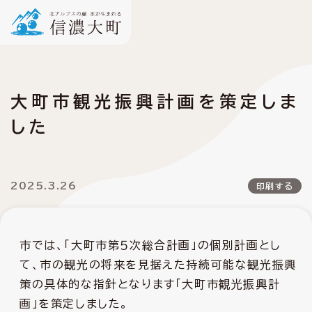
大町市観光振興計画を策定しま
した
2025.3.26
印刷する
市では、「大町市第５次総合計画」の個別計画とし
て、市の観光の将来を見据えた持続可能な観光振興
策の具体的な指針となります「大町市観光振興計
画」を策定しました。