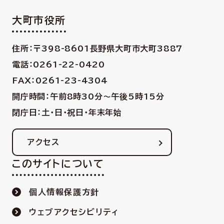
大町市役所
住所：〒398-8601
長野県大町市大町3887
電話：0261-22-0420
FAX：0261-23-4304
開庁時間：午前8時30分〜午後5時15分
閉庁日：土・日・祝日・年末年始
アクセス
このサイトについて
個人情報保護方針
ウェブアクセシビリティ