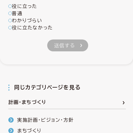
役に立った
普通
わかりづらい
役に立たなかった
同じカテゴリページを見る
計画・まちづくり
実施計画・ビジョン・方針
まちづくり