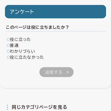
アンケート
このページは役に立ちましたか？
役に立った
普通
わかりづらい
役に立たなかった
同じカテゴリページを見る