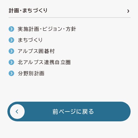
計画・まちづくり
実施計画・ビジョン・方針
まちづくり
アルプス囲碁村
北アルプス連携自立圏
分野別計画
前ページに戻る