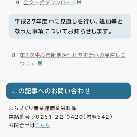
全文一括ダウンロード
平成２７年度中に見直しを行い、追加等と
なった事項についてお知らせします。
第３次中心市街地活性化基本計画の見直しに
ついて
この記事へのお問い合わせ
まちづくり産業課商業労政係
電話番号 :
0261-22-0420
（内線542）
お問合せは
こちら