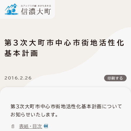
第３次大町市中心市街地活性化
基本計画
2016.2.26
印刷する
第３次大町市中心市街地活性化基本計画について
お知らせいたします。
表紙・目次