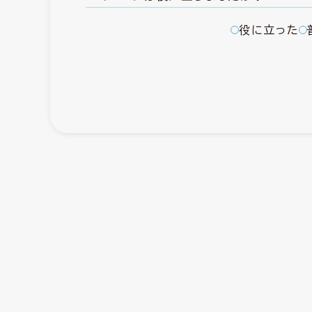
役に立った