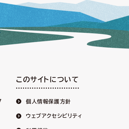
このサイトについて
7
個人情報保護方針
ウェブアクセシビリティ