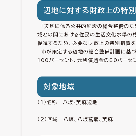
辺地に対する財政上の特
「辺地に係る公共的施設の総合整備のた
域との間における住民の生活文化水準の
促進するため、必要な財政上の特別措置を
市が策定する辺地の総合整備計画に基づ
100パーセント、元利償還金の80パーセ
対象地域
（１）名称 八坂・美麻辺地
（２）区域 八坂、八坂菖蒲、美麻