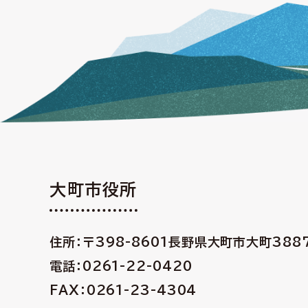
大町市役所
住所：〒398-8601
長野県大町市大町388
電話：0261-22-0420
FAX：0261-23-4304