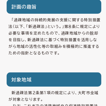
計画の趣旨
「過疎地域の持続的発展の支援に関する特別措置
法（以下、「新過疎法」という。」第８条に規定により
必要な事項を定めたもので、過疎地域からの脱却
を目指し、新過疎法に基づく特別措置を活用しな
がら地域の活性化等の取組みを積極的に推進する
ための指針となるものです。
対象地域
新過疎法第２条第１項の規定により、大町市全域
が対象となります。