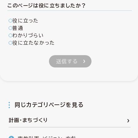
このページは役に立ちましたか？
役に立った
普通
わかりづらい
役に立たなかった
同じカテゴリページを見る
計画・まちづくり