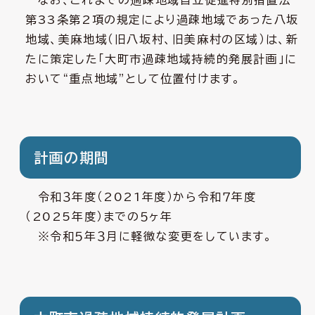
なお、これまでの過疎地域自立促進特別措置法
第33条第2項の規定により過疎地域であった八坂
地域、美麻地域（旧八坂村、旧美麻村の区域）は、新
たに策定した「大町市過疎地域持続的発展計画」に
おいて“重点地域”として位置付けます。
計画の期間
令和３年度（2021年度）から令和７年度
（2025年度）までの５ヶ年
※令和５年３月に軽微な変更をしています。