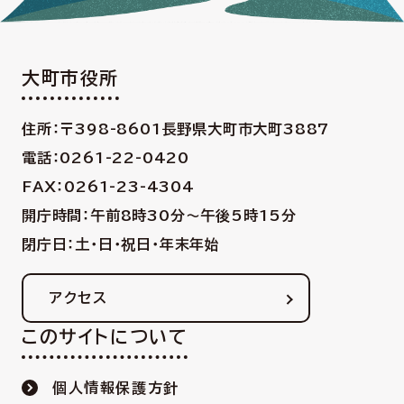
大町市役所
住所：〒398-8601
長野県大町市大町3887
電話：0261-22-0420
FAX：0261-23-4304
開庁時間：午前8時30分〜午後5時15分
閉庁日：土・日・祝日・年末年始
アクセス
このサイトについて
個人情報保護方針