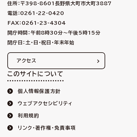
住所：〒398-8601
長野県大町市大町3887
電話：0261-22-0420
FAX：0261-23-4304
開庁時間：午前8時30分〜午後5時15分
閉庁日：土・日・祝日・年末年始
アクセス
このサイトについて
個人情報保護方針
ウェブアクセシビリティ
利用規約
リンク・著作権・免責事項