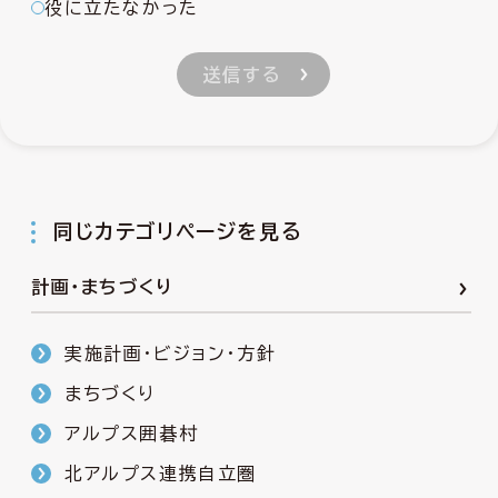
役に立たなかった
同じカテゴリページを見る
計画・まちづくり
実施計画・ビジョン・方針
まちづくり
アルプス囲碁村
北アルプス連携自立圏