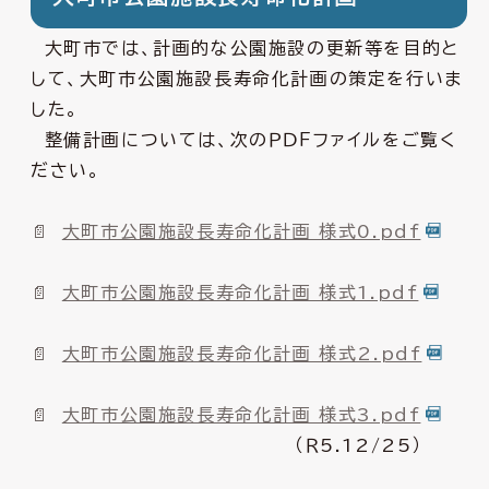
大町市では、計画的な公園施設の更新等を目的と
して、大町市公園施設長寿命化計画の策定を行いま
した。
整備計画については、次のＰＤＦファイルをご覧く
ださい。
大町市公園施設長寿命化計画 様式0.pdf
大町市公園施設長寿命化計画 様式1.pdf
大町市公園施設長寿命化計画 様式2.pdf
大町市公園施設長寿命化計画 様式3.pdf
（Ｒ5.12/25）