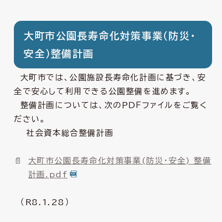
大町市公園長寿命化対策事業（防災・
安全）整備計画
大町市では、公園施設長寿命化計画に基づき、安
全で安心して利用できる公園整備を進めます。
整備計画については、次のＰＤＦファイルをご覧く
ださい。
社会資本総合整備計画
大町市公園長寿命化対策事業(防災・安全) 整備
計画.pdf
（R8.1.28）