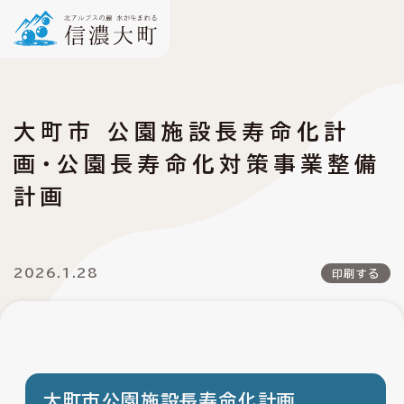
大町市 公園施設長寿命化計
画・公園長寿命化対策事業整備
計画
2026.1.28
印刷する
大町市公園施設長寿命化計画