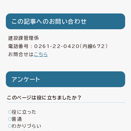
この記事へのお問い合わせ
建設課管理係
電話番号 :
0261-22-0420
（内線672）
お問合せは
こちら
アンケート
このページは役に立ちましたか？
役に立った
普通
わかりづらい