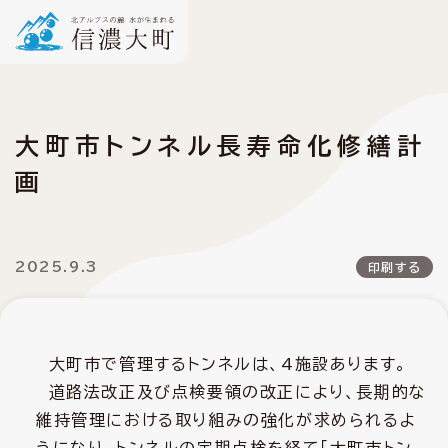
大町市トンネル長寿命化修繕計
画
2025.9.3
印刷する
大町市で管理するトンネルは、4施設あります。
道路法改正及び点検要領の改正により、長期的な
維持管理における取り組みの強化が求められるよ