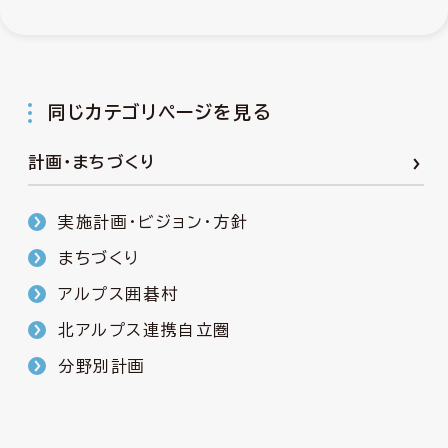
同じカテゴリページを見る
計画・まちづくり
実施計画・ビジョン・方針
まちづくり
アルプス囲碁村
北アルプス連携自立圏
分野別計画