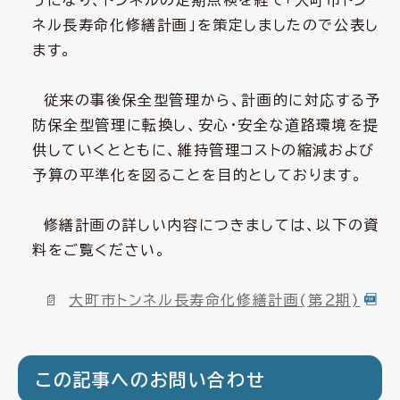
うになり、トンネルの定期点検を経て「大町市トン
ネル長寿命化修繕計画」を策定しましたので公表し
ます。
従来の事後保全型管理から、計画的に対応する予
防保全型管理に転換し、安心・安全な道路環境を提
供していくとともに、維持管理コストの縮減および
予算の平準化を図ることを目的としております。
修繕計画の詳しい内容につきましては、以下の資
料をご覧ください。
大町市トンネル長寿命化修繕計画(第２期)
この記事へのお問い合わせ