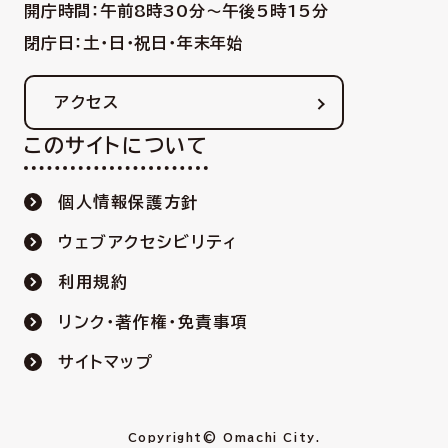
開庁時間：午前8時30分〜午後5時15分
閉庁日：土・日・祝日・年末年始
アクセス
このサイトについて
個人情報保護方針
ウェブアクセシビリティ
利用規約
リンク・著作権・免責事項
サイトマップ
Copyright© Omachi City.