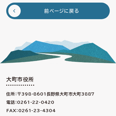
前ページに戻る
大町市役所
住所：〒398-8601
長野県大町市大町3887
電話：0261-22-0420
FAX：0261-23-4304