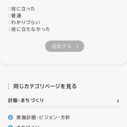
役に立った
普通
わかりづらい
役に立たなかった
同じカテゴリページを見る
計画・まちづくり
実施計画・ビジョン・方針