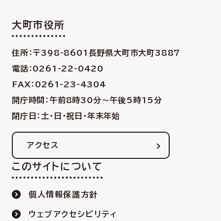
大町市役所
住所：〒398-8601
長野県大町市大町3887
電話：0261-22-0420
FAX：0261-23-4304
開庁時間：午前8時30分〜午後5時15分
閉庁日：土・日・祝日・年末年始
アクセス
このサイトについて
個人情報保護方針
ウェブアクセシビリティ