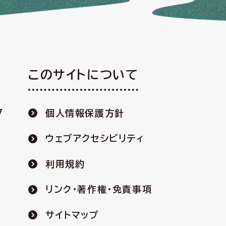
このサイトについて
7
個人情報保護方針
ウェブアクセシビリティ
利用規約
リンク・著作権・免責事項
サイトマップ