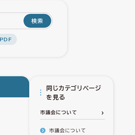
検索
PDF
同じカテゴリページ
を見る
市議会について
市議会について