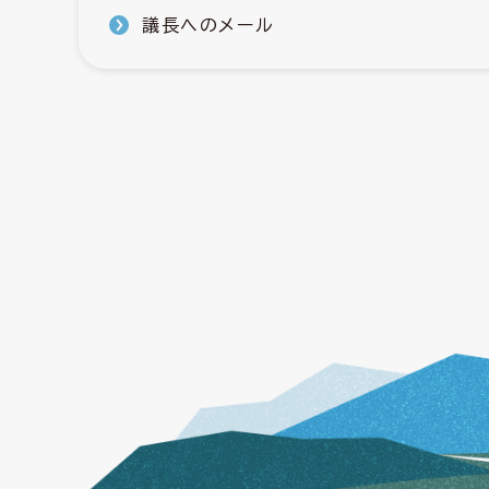
議長へのメール