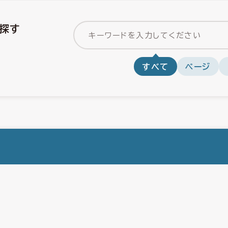
探す
すべて
ページ