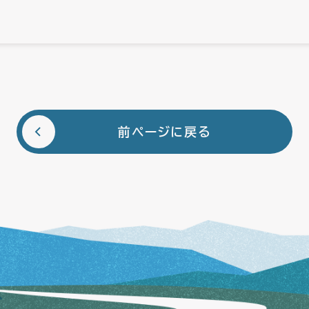
前ページに戻る