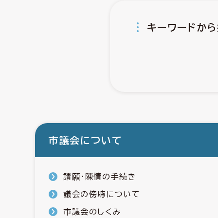
キーワードから
市議会について
請願・陳情の手続き
議会の傍聴について
市議会のしくみ