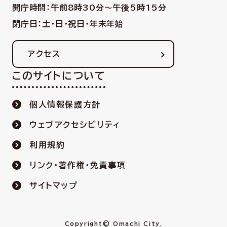
開庁時間：午前8時30分〜午後5時15分
閉庁日：土・日・祝日・年末年始
アクセス
このサイトについて
個人情報保護方針
ウェブアクセシビリティ
利用規約
リンク・著作権・免責事項
サイトマップ
Copyright© Omachi City.