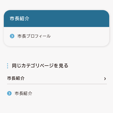
市長紹介
市長プロフィール
同じカテゴリページを見る
市長紹介
市長紹介