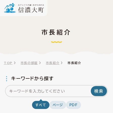
市長紹介
TOP
市長の部屋
市長紹介
市長紹介
キーワードから探す
検索
すべて
ページ
PDF