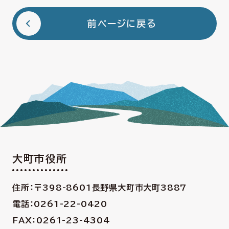
前ページに戻る
大町市役所
住所：〒398-8601
長野県大町市大町3887
電話：0261-22-0420
FAX：0261-23-4304