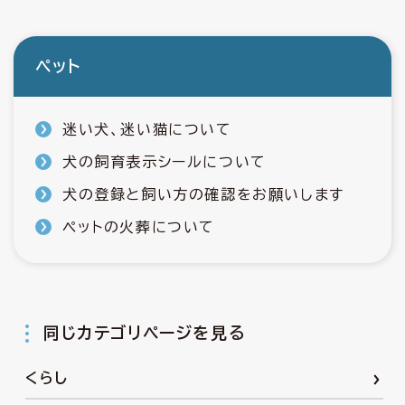
ペット
迷い犬、迷い猫について
犬の飼育表示シールについて
犬の登録と飼い方の確認をお願いします
ペットの火葬について
同じカテゴリページを見る
くらし