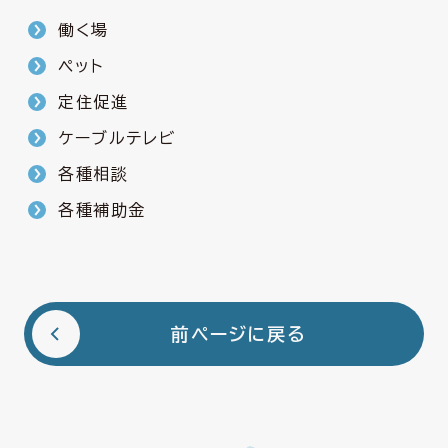
働く場
ペット
定住促進
ケーブルテレビ
各種相談
各種補助金
前ページに戻る