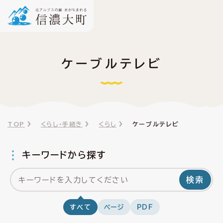
ケーブルテレビ
TOP
くらし・手続き
くらし
ケーブルテレビ
キーワードから探す
検索
すべて
ページ
PDF