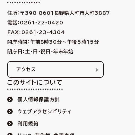
住所：〒398-8601
長野県大町市大町3887
電話：0261-22-0420
FAX：0261-23-4304
開庁時間：午前8時30分〜午後5時15分
閉庁日：土・日・祝日・年末年始
アクセス
このサイトについて
個人情報保護方針
ウェブアクセシビリティ
利用規約