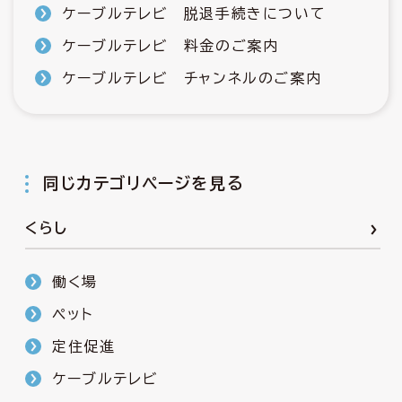
ケーブルテレビ 脱退手続きについて
ケーブルテレビ 料金のご案内
ケーブルテレビ チャンネルのご案内
同じカテゴリページを見る
くらし
働く場
ペット
定住促進
ケーブルテレビ