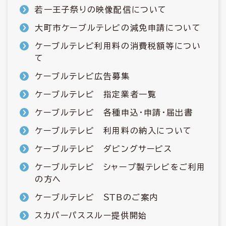
若一王子祭りの映像配信について
大町市ケーブルテレビの減免申請について
ケーブルテレビ利用料の消費税額等につい
て
ケーブルテレビ広告募集
ケーブルテレビ 指定業者一覧
ケーブルテレビ 各種申込・申請・届出書
ケーブルテレビ 利用料の納入について
ケーブルテレビ ダビングサービス
ケーブルテレビ シャープ製テレビをご利用
の方へ
ケーブルテレビ ＳＴＢのご案内
スカパーパススルー提供開始