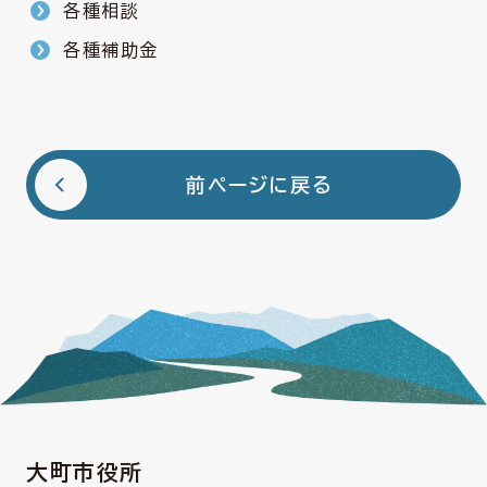
各種相談
各種補助金
前ページに戻る
大町市役所