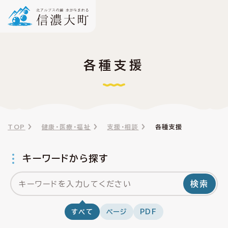
各種支援
TOP
健康・医療・福祉
支援・相談
各種支援
キーワードから探す
検索
すべて
ページ
PDF