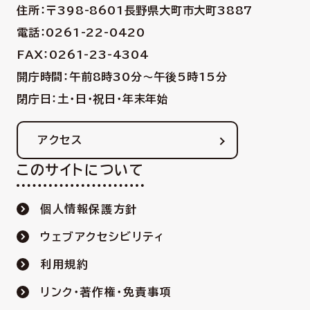
住所：〒398-8601
長野県大町市大町3887
電話：0261-22-0420
FAX：0261-23-4304
開庁時間：午前8時30分〜午後5時15分
閉庁日：土・日・祝日・年末年始
アクセス
このサイトについて
個人情報保護方針
ウェブアクセシビリティ
利用規約
リンク・著作権・免責事項