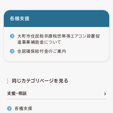
各種支援
大町市住民税非課税世帯等エアコン設置促
進事業補助金について
住居確保給付金のご案内
同じカテゴリページを見る
支援・相談
各種支援