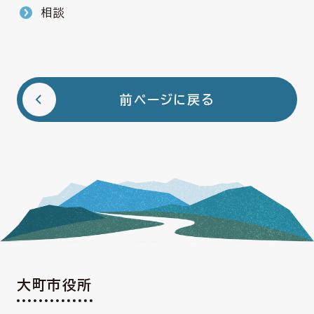
相談
前ページに戻る
大町市役所