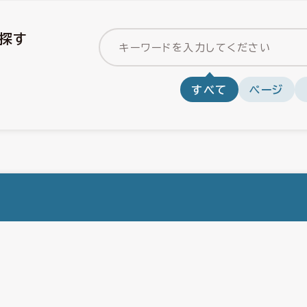
探す
すべて
ページ