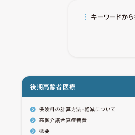
キーワードから
後期高齢者医療
保険料の計算方法・軽減について
高額介護合算療養費
概要