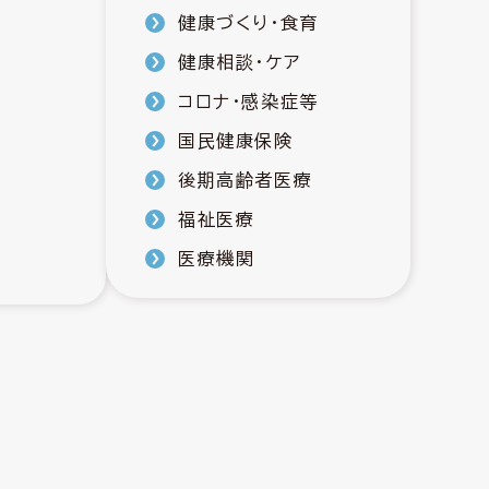
健康づくり・食育
健康相談・ケア
コロナ・感染症等
国民健康保険
後期高齢者医療
福祉医療
医療機関