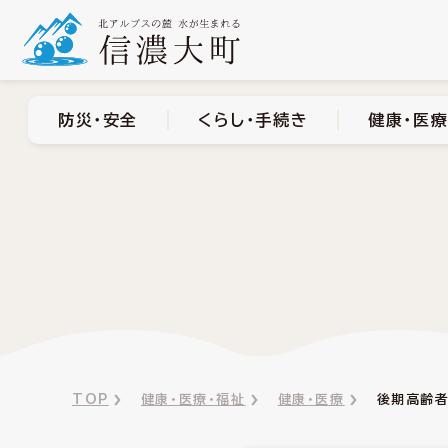
防災・安全
くらし・手
防災・安全
くらし・手続き
健康・医療
TOP
健康・医療・福祉
健康・医療
後期高齢