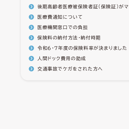
後期高齢者医療被保険者証（保険証）が
医療費通知について
医療機関窓口での負担
保険料の納付方法・納付時期
令和６・７年度の保険料率が決まりました
人間ドック費用の助成
交通事故でケガをされた方へ