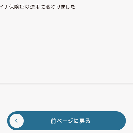
マイナ保険証の運用に変わりました
前ページに戻る