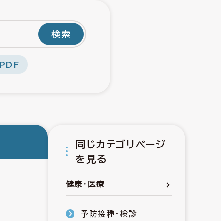
検索
PDF
同じカテゴリページ
を見る
健康・医療
予防接種・検診