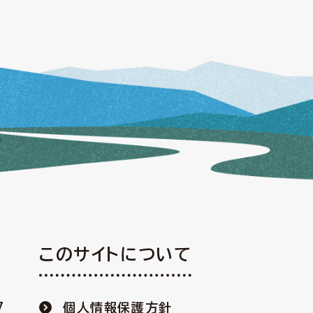
このサイトについて
7
個人情報保護方針