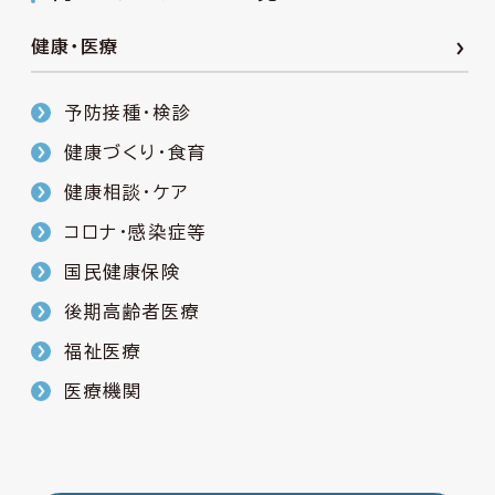
健康・医療
予防接種・検診
健康づくり・食育
健康相談・ケア
コロナ・感染症等
国民健康保険
後期高齢者医療
福祉医療
医療機関