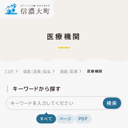
医療機関
TOP
健康・医療・福祉
健康・医療
医療機関
キーワードから探す
検索
すべて
ページ
PDF