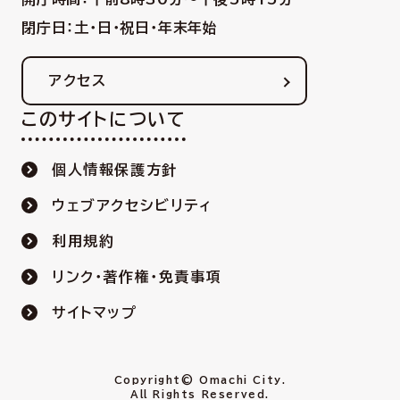
閉庁日：土・日・祝日・年末年始
アクセス
このサイトについて
個人情報保護方針
ウェブアクセシビリティ
利用規約
リンク・著作権・免責事項
サイトマップ
Copyright© Omachi City.
All Rights Reserved.