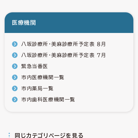
医療機関
八坂診療所・美麻診療所予定表 ８月
八坂診療所・美麻診療所予定表 ７月
緊急当番医
市内医療機関一覧
市内薬局一覧
市内歯科医療機関一覧
同じカテゴリページを見る