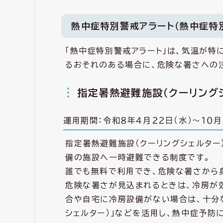
熱中症特別警戒アラート（熱中症特
「熱中症特別警戒アラート」は、気温が特
るおそれのある場合に、危険な暑さへの
指定暑熱避難施設（クーリング
運用期間：令和８年４月２２日（水）～１０月
指定暑熱避難施設（クーリングシェルター
備の施設へ一時避難できる制度です。
誰でも無料で利用でき、危険な暑さから
危険な暑さが見込まれるときは、冷房が
合や自宅に冷房設備がない場合は、十分
シェルター）」などを活用し、熱中症予防