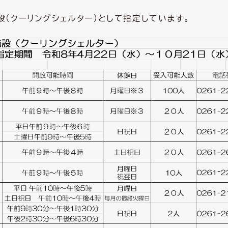
（クーリングシェルター）として指定しています。