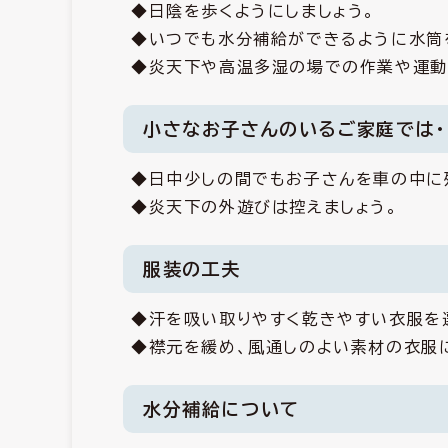
◆日陰を歩くようにしましょう。
◆いつでも水分補給ができるように水筒
◆炎天下や高温多湿の場での作業や運動
小さなお子さんのいるご家庭では・
◆日中少しの間でもお子さんを車の中に
◆炎天下の外遊びは控えましょう。
服装の工夫
◆汗を吸い取りやすく乾きやすい衣服を
◆襟元を緩め、風通しのよい素材の衣服に
水分補給について