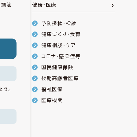
温調節
健康・医療
予防接種・検診
健康づくり・食育
健康相談・ケア
コロナ・感染症等
国民健康保険
後期高齢者医療
ょう。
福祉医療
。
医療機関