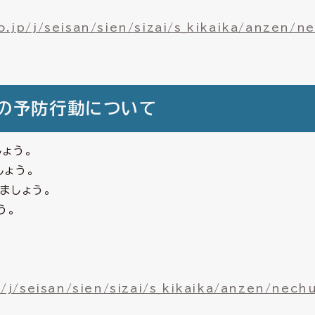
.jp/j/seisan/sien/sizai/s_kikaika/anzen/n
の予防行動について
ょう。
しょう。
ましょう。
う。
/j/seisan/sien/sizai/s_kikaika/anzen/nech