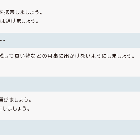
を携帯しましょう。
は避けましょう。
・・
残して買い物などの用事に出かけないようにしましょう。
選びましょう。
しましょう。