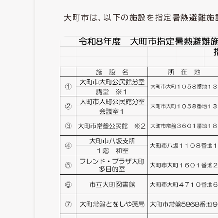
大町市は、以下の施設を指定暑熱避難施設