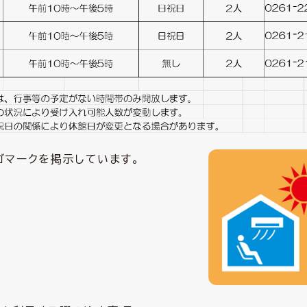
マークを掲示しています。