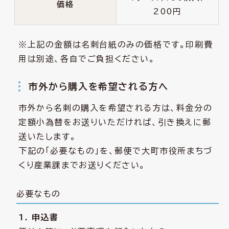
価格
200円
※上記の金額は名刺台紙のみの価格です。印刷費
用は別途、各自でご負担ください。
市外から購入を希望される方へ
市外から名刺の購入を希望される方は、料金分の
定額小為替をお送りいただければ、引き換えに郵
送いたします。
下記の「必要なもの」を、郵便で大町市役所まちづ
くり産業課までお送りください。
必要なもの
1. 申込書