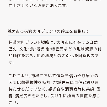
向上させていく必要があります。
魅力ある信濃大町ブランドの確立を目指して
信濃大町ブランド戦略は、大町市に存在する自然・
歴史・文化・食・観光地・特産品などの地域資源の付
加価値を高め、他の地域との差別化を図るもので
す。
これにより、市場において情報発信力や競争力の
面で比較優位性を持ち、地域住民に自信と誇りを
持たせるだけでなく、観光客や消費者等に共感・愛
着・満足度をもたらし、受け手に独自の価値を感じ
させ、