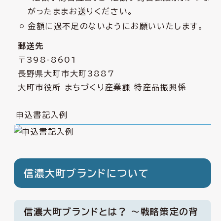
がったままお送りください。
金額に過不足のないようにお願いいたします。
郵送先
〒398-8601
長野県大町市大町3887
大町市役所 まちづくり産業課 特産品振興係
申込書記入例
信濃大町ブランドについて
信濃大町ブランドとは？ ～戦略策定の背