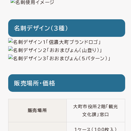
名刺デザイン（3種）
販売場所・価格
大町市役所２階「観光
販売場所
文化課」窓口
1ケース（100枚入）