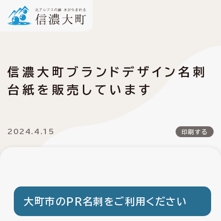
信濃大町ブランドデザイン名刺
台紙を販売しています
2024.4.15
印刷する
大町市のPR名刺をご利用ください