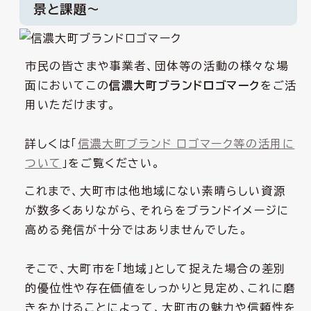
景と課題～
市民の皆さまや事業者、団体等の活動の様々な場
面においてこの
信濃大町ブランドロゴマーク
をご活
用いただけます。
詳しくは「
信濃大町ブランド ロゴマーク等の活用に
ついて
」をご覧ください。
これまで、大町市は他地域にない素晴らしい資源
が数多くありながら、それらをブランドイメージに
高める発信が十分ではありませんでした。
そこで、大町市を「地域」として捉えた場合の差別
的優位性や存在価値をしっかりと見定め、これに磨
きをかけることによって、大町市の魅力や信頼性を