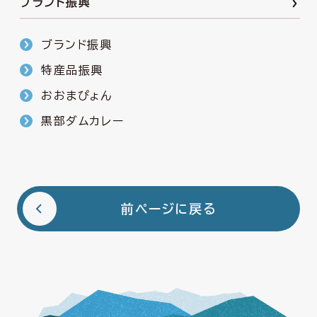
ブランド振興
ブランド振興
特産品振興
おおまぴょん
黒部ダムカレー
前ページに戻る