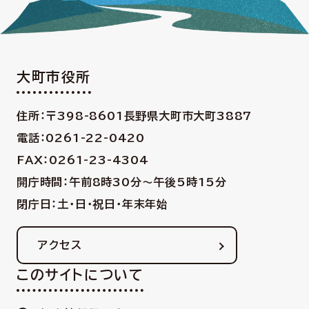
大町市役所
住所：〒398-8601
長野県大町市大町3887
電話：0261-22-0420
FAX：0261-23-4304
開庁時間：午前8時30分〜午後5時15分
閉庁日：土・日・祝日・年末年始
アクセス
このサイトについて