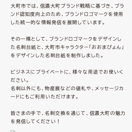
大町市では、信濃大町ブランド戦略に基づき、ブラ
ンド認知度向上のため、ブランドロゴマークを使用
した統一的な情報発信を展開しています。
その一環として、ブランドロゴマークをデザインし
た名刺台紙と、大町市キャラクター「おおまぴょん」
をデザインした名刺台紙を制作しました。
ビジネスにプライベートに、様々な用途でお使いく
ださい。
名刺以外にも、物産展などの値札や、メッセージカ
ードにもご利用いただけます。
皆さまの手で、名刺交換を通じて、信濃大町の魅力
を発信してください！