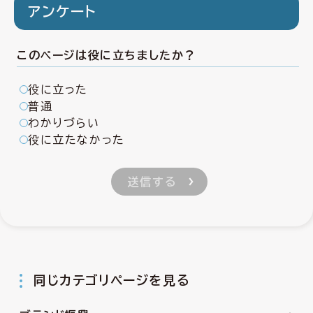
アンケート
このページは役に立ちましたか？
役に立った
普通
わかりづらい
役に立たなかった
同じカテゴリページを見る