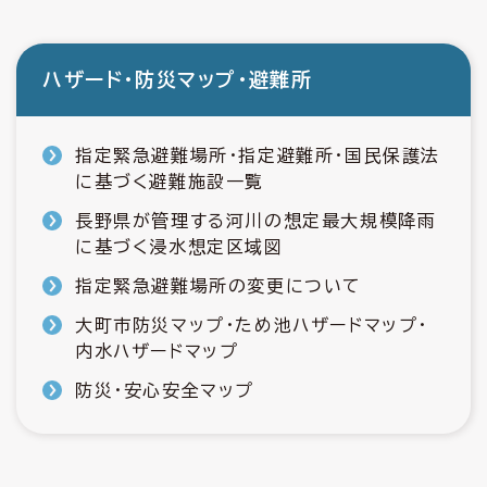
ハザード・防災マップ・避難所
指定緊急避難場所・指定避難所・国民保護法
に基づく避難施設一覧
長野県が管理する河川の想定最大規模降雨
に基づく浸水想定区域図
指定緊急避難場所の変更について
大町市防災マップ・ため池ハザードマップ・
内水ハザードマップ
防災・安心安全マップ