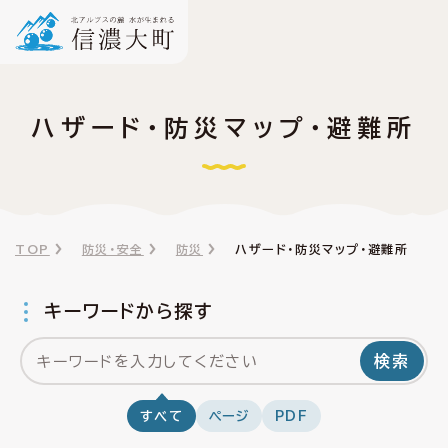
ハザード・防災マップ・避難所
TOP
防災・安全
防災
ハザード・防災マップ・避難所
キーワードから探す
検索
すべて
ページ
PDF