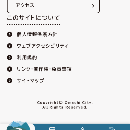
アクセス
このサイトについて
個人情報保護方針
ウェブアクセシビリティ
利用規約
リンク・著作権・免責事項
サイトマップ
Copyright© Omachi City.
All Rights Reserved.