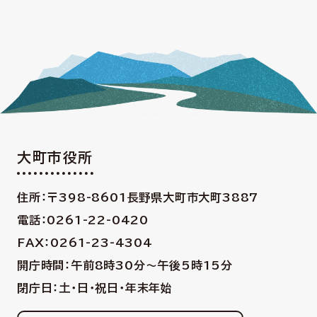
大町市役所
住所：〒398-8601
長野県大町市大町3887
電話：0261-22-0420
FAX：0261-23-4304
開庁時間：午前8時30分〜午後5時15分
閉庁日：土・日・祝日・年末年始