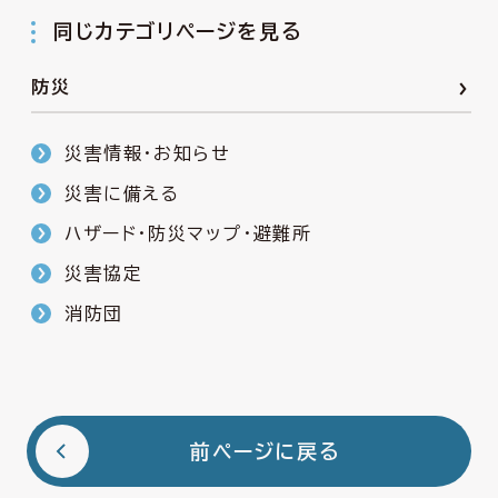
同じカテゴリページを見る
防災
災害情報・お知らせ
災害に備える
ハザード・防災マップ・避難所
災害協定
消防団
前ページに戻る